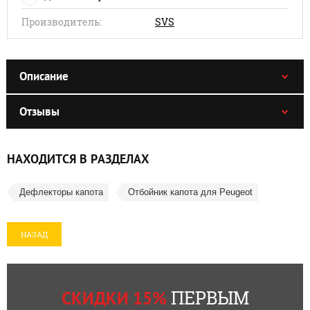
Производитель:
SVS
Описание
Отзывы
НАХОДИТСЯ В РАЗДЕЛАХ
Дефлекторы капота
Отбойник капота для Peugeot
НАЗАД
ПЕРВЫМ
СКИДКИ 15%