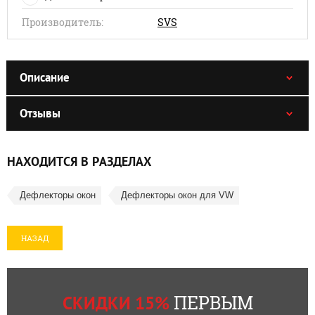
Производитель:
SVS
Описание
Отзывы
НАХОДИТСЯ В РАЗДЕЛАХ
Дефлекторы окон
Дефлекторы окон для VW
НАЗАД
ПЕРВЫМ
СКИДКИ 15%