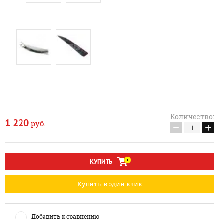
Количество:
1 220
руб.
−
+
КУПИТЬ
Купить в один клик
Добавить к сравнению