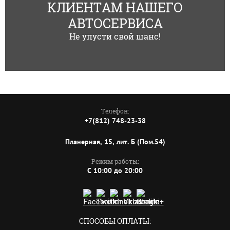
КЛИЕНТАМ НАШЕГО
АВТОСЕРВИСА
Не упусти свой шанс!
Телефон:
+7(812) 748-23-38
Планерная, 15, лит. Б (Пом.54)
Режим работы:
C 10:00 до 20:00
СПОСОБЫ ОПЛАТЫ: