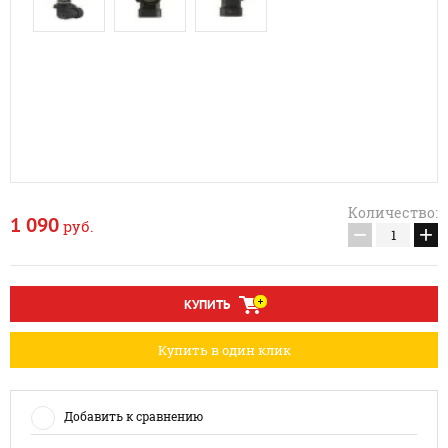
Количество:
1 090
руб.
−
+
КУПИТЬ
Купить в один клик
Добавить к сравнению