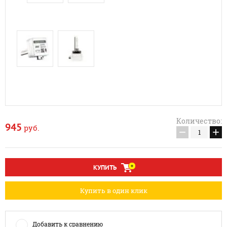
Количество:
945
руб.
−
+
КУПИТЬ
Купить в один клик
Добавить к сравнению