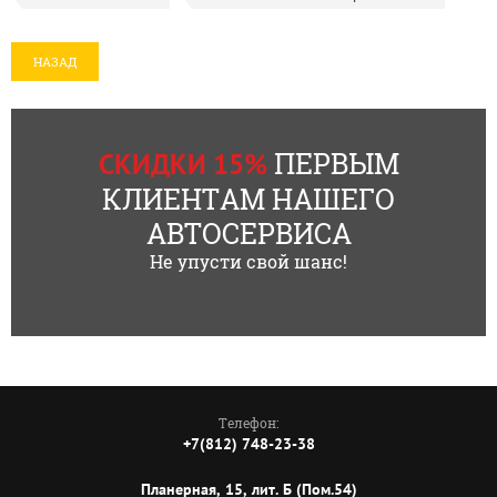
НАЗАД
ПЕРВЫМ
СКИДКИ 15%
КЛИЕНТАМ НАШЕГО
АВТОСЕРВИСА
Не упусти свой шанс!
Телефон:
+7(812) 748-23-38
Планерная, 15, лит. Б (Пом.54)