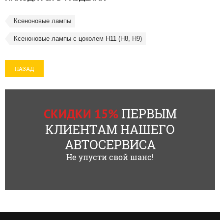
Ксеноновые лампы
Ксеноновые лампы с цоколем Н11 (H8, Н9)
НАЗАД
ПЕРВЫМ
СКИДКИ 15%
КЛИЕНТАМ НАШЕГО
АВТОСЕРВИСА
Не упусти свой шанс!