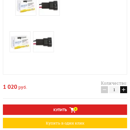
Количество:
1 020
руб.
−
+
КУПИТЬ
Купить в один клик