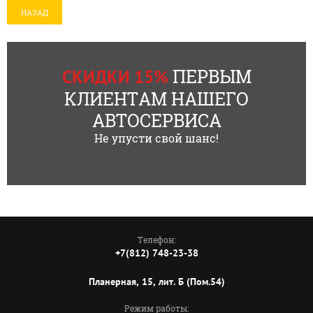
НАЗАД
ПЕРВЫМ
СКИДКИ 15%
КЛИЕНТАМ НАШЕГО
АВТОСЕРВИСА
Не упусти свой шанс!
Телефон:
+7(812) 748-23-38
Планерная, 15, лит. Б (Пом.54)
Режим работы: