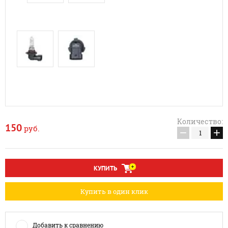
Количество:
150
руб.
−
+
КУПИТЬ
Купить в один клик
Добавить к сравнению