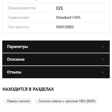
Производитель:
SVS
Серия ламп:
Standard +30%
Тип цоколя:
9005 (HB3)
Параметры
Описание
Отзывы
НАХОДИТСЯ В РАЗДЕЛАХ
Лампы галоген
Галоген лампы с цоколем HB3 (9005)